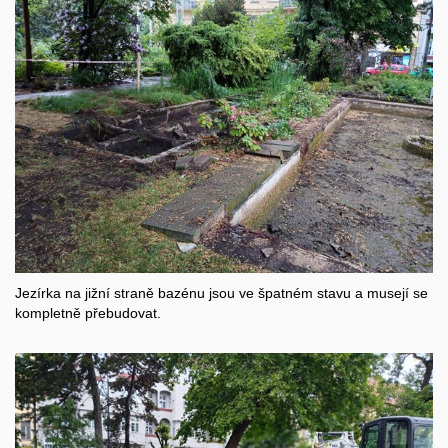
Jezírka na jižní straně bazénu jsou ve špatném stavu a musejí se
kompletně přebudovat.