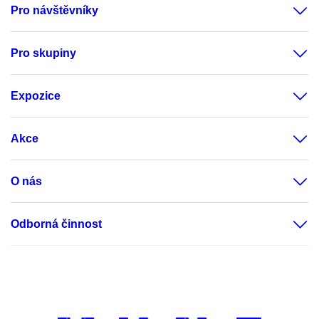
Pro návštěvníky
Pro skupiny
Expozice
Akce
O nás
Odborná činnost