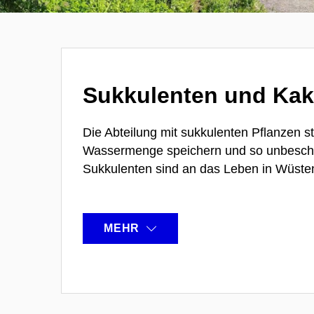
Sukkulenten und Kak
Die Abteilung mit sukkulenten Pflanzen ste
Wassermenge speichern und so unbescha
Sukkulenten sind an das Leben in Wüste
MEHR