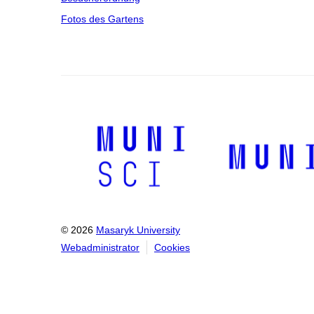
Fotos des Gartens
© 2026
Masaryk University
Webadministrator
Cookies