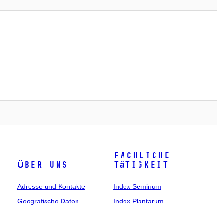
Fachliche
Über uns
Tätigkeit
Adresse und Kontakte
Index Seminum
Geografische Daten
Index Plantarum
n