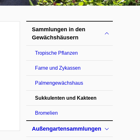
Sammlungen in den
Gewächshäusern
Tropische Pflanzen
Farne und Zykassen
Palmengewächshaus
Sukkulenten und Kakteen
Bromelien
Außengartensammlungen