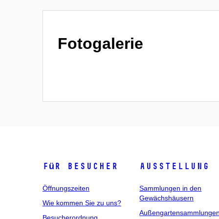
Fotogalerie
Für Besucher
Ausstellung
Öffnungszeiten
Sammlungen in den
Gewächshäusern
Wie kommen Sie zu uns?
Außengartensammlunge
Besucherordnung