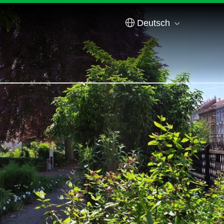
Deutsch