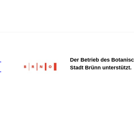
Der Betrieb des Botanisc
Stadt Brünn unterstützt.