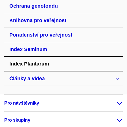
Ochrana genofondu
Knihovna pro veřejnost
Poradenství pro veřejnost
Index Seminum
Index Plantarum
Články a videa
Pro návštěvníky
Pro skupiny