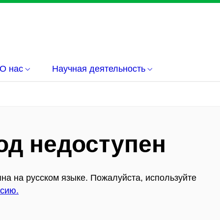
О нас
Научная деятельность
од недоступен
на на русском языке. Пожалуйста, используйте
сию.