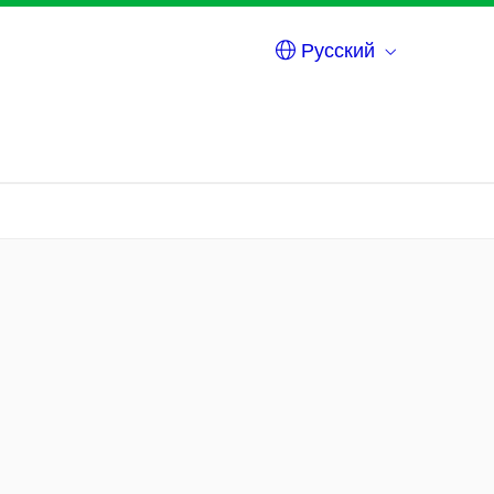
Русский