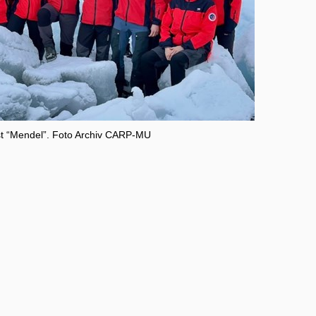
st “Mendel”. Foto Archiv CARP-MU