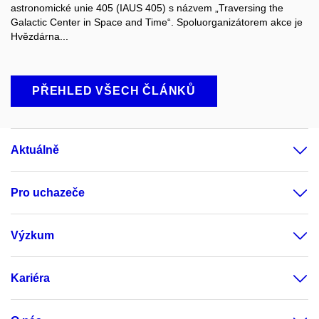
astronomické unie 405 (IAUS 405) s názvem „Traversing the
Galactic Center in Space and Time“. Spoluorganizátorem akce je
Hvězdárna...
PŘEHLED VŠECH ČLÁNKŮ
Aktuálně
Pro uchazeče
Výzkum
Kariéra