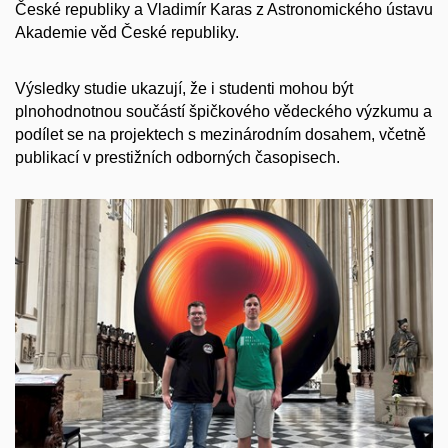
České republiky a Vladimír Karas z Astronomického ústavu
Akademie věd České republiky.
Výsledky studie ukazují, že i studenti mohou být
plnohodnotnou součástí špičkového vědeckého výzkumu a
podílet se na projektech s mezinárodním dosahem, včetně
publikací v prestižních odborných časopisech.