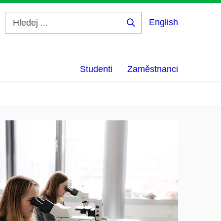
English
Hledej
...
Studenti
Zaměstnanci