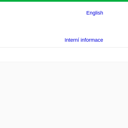
English
Interní informace