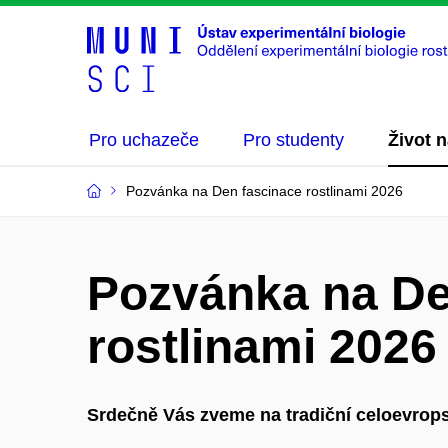
Pro uchazeče
Pro studenty
Život 
Pozvánka na Den fascinace rostlinami 2026
Pozvánka na De
rostlinami 2026
Srdečně Vás zveme na tradiční celoevrops