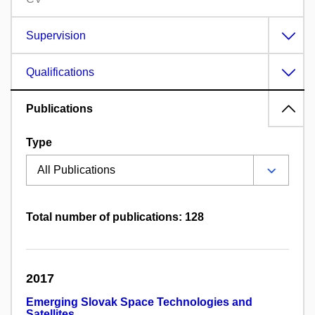
Supervision
Qualifications
Publications
Type
Total number of publications: 128
2017
Emerging Slovak Space Technologies and
Satellites