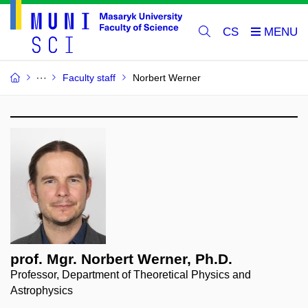
CS
Faculty staff
Norbert Werner
prof. Mgr. Norbert Werner, Ph.D.
Professor, Department of Theoretical Physics and
Astrophysics