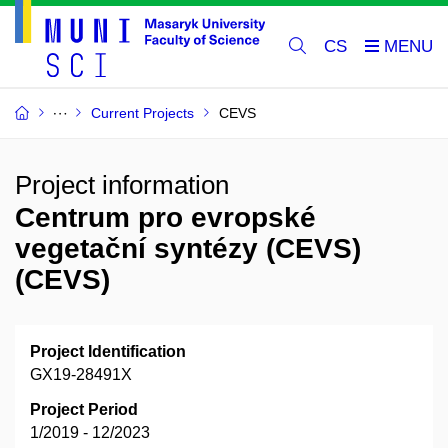
CS
Current Projects
CEVS
Project information
Centrum pro evropské
vegetační syntézy (CEVS)
(CEVS)
Project Identification
GX19-28491X
Project Period
1/2019 - 12/2023