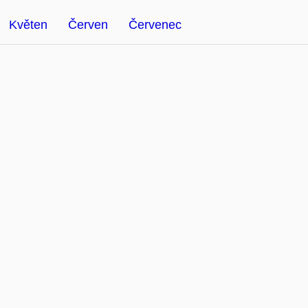
Květen
Červen
Červenec