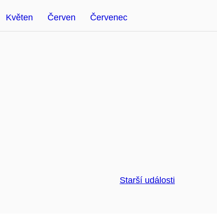
Květen
Červen
Červenec
Starší události