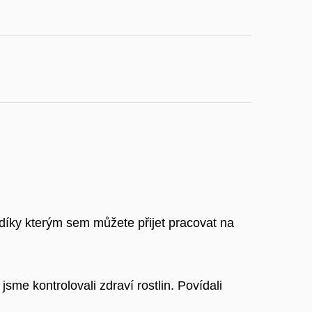
 díky kterým sem můžete přijet pracovat na
me kontrolovali zdraví rostlin. Povídali