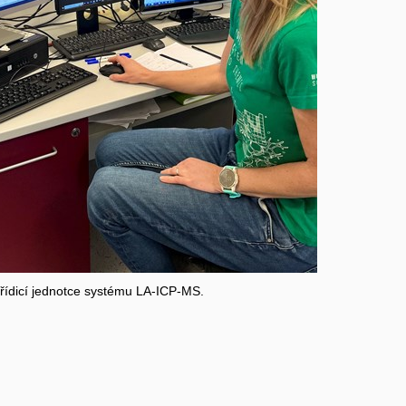
řídicí jednotce systému LA-ICP-MS.