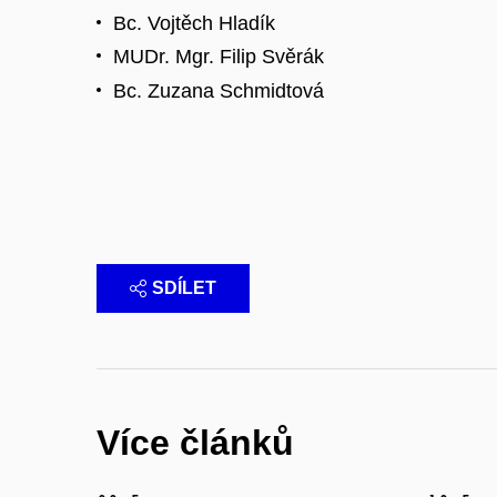
Bc. Vojtěch Hladík
MUDr. Mgr. Filip Svěrák
Bc. Zuzana Schmidtová
SDÍLET
Více článků