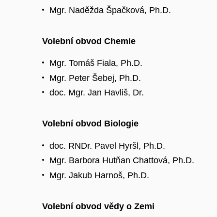
Mgr. Naděžda Špačková, Ph.D.
Volební obvod Chemie
Mgr. Tomáš Fiala, Ph.D.
Mgr. Peter Šebej, Ph.D.
doc. Mgr. Jan Havliš, Dr.
Volební obvod Biologie
doc. RNDr. Pavel Hyršl, Ph.D.
Mgr. Barbora Hutňan Chattová, Ph.D.
Mgr. Jakub Harnoš, Ph.D.
Volební obvod vědy o Zemi