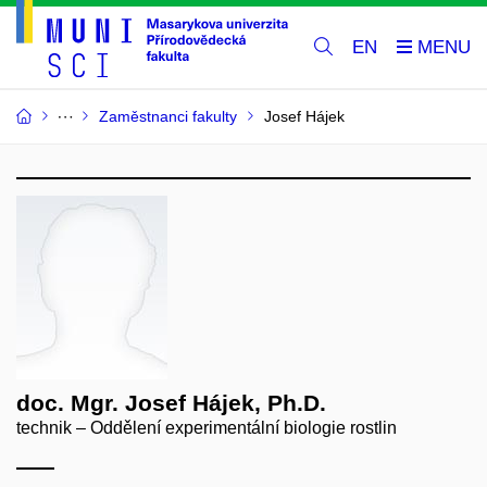
EN
Zaměstnanci fakulty
Josef Hájek
doc. Mgr. Josef Hájek, Ph.D.
technik – Oddělení experimentální biologie rostlin