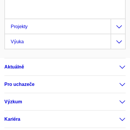
Projekty
Výuka
Aktuálně
Pro uchazeče
Výzkum
Kariéra