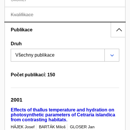
Kvalifikace
Publikace
Druh
Počet publikací: 150
2001
Effects of thallus temperature and hydration on
photosynthetic parameters of Cetraria islandica
from contrasting habitats.
HÁJEK Josef
BARTÁK Miloš
GLOSER Jan