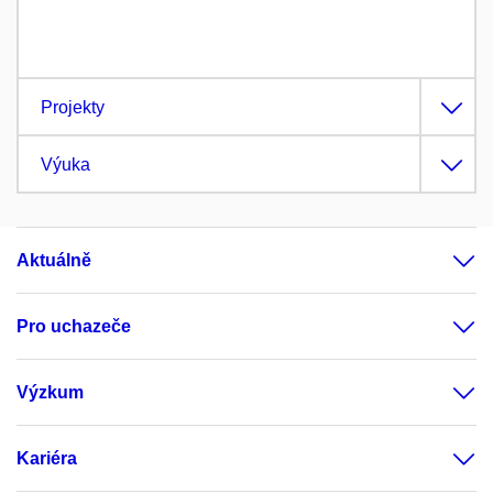
Projekty
Výuka
Aktuálně
Pro uchazeče
Výzkum
Kariéra