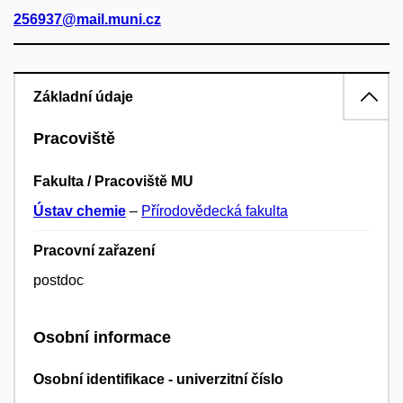
256937@mail.muni.cz
Základní údaje
Pracoviště
Fakulta / Pracoviště MU
Ústav chemie
–
Přírodovědecká fakulta
Pracovní zařazení
postdoc
Osobní informace
Osobní identifikace - univerzitní číslo