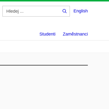
English
Hledej
...
Studenti
Zaměstnanci