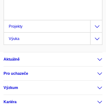
Projekty
Výuka
Aktuálně
Pro uchazeče
Výzkum
Kariéra