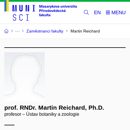
EN
Zaměstnanci fakulty
Martin Reichard
prof. RNDr. Martin Reichard, Ph.D.
profesor – Ústav botaniky a zoologie