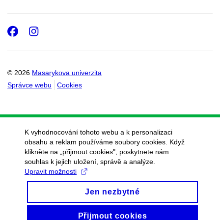
Facebook
Instagram
© 2026
Masarykova univerzita
Správce webu
Cookies
K vyhodnocování tohoto webu a k personalizaci
obsahu a reklam používáme soubory cookies. Když
klikněte na „přijmout cookies", poskytnete nám
souhlas k jejich uložení, správě a analýze.
Upravit možnosti
Jen nezbytné
Přijmout cookies