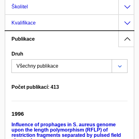
Školitel
Kvalifikace
Publikace
Druh
Počet publikací: 413
1996
Influence of prophages in S. aureus genome
upon the length polymorphism (RFLP) of
restriction fragments separated by pulsed field