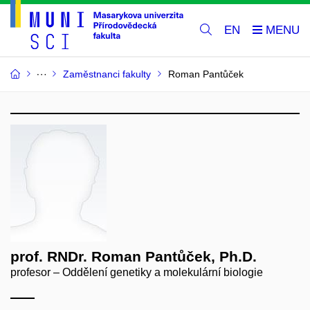
EN
Zaměstnanci fakulty
Roman Pantůček
prof. RNDr. Roman Pantůček, Ph.D.
profesor – Oddělení genetiky a molekulární biologie