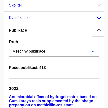
Školitel
Kvalifikace
Publikace
Druh
Počet publikací: 413
2022
Antimicrobial effect of hydrogel matrix based on
Gum karaya resin supplemented by the phage
preparation on methicillin-resistant