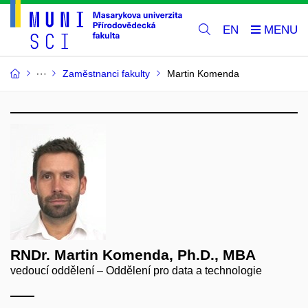
EN
Zaměstnanci fakulty
Martin Komenda
RNDr. Martin Komenda, Ph.D., MBA
vedoucí oddělení – Oddělení pro data a technologie