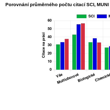
Porovnání průměrného počtu citací SCI, MUNI 