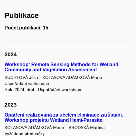
Publikace
Počet publikací: 15
2024
Workshop: Remote Sensing Methods for Wetland
Community and Vegetation Assessment
BUCHTOVÁ Júlia
KOTASOVÁ ADÁMKOVÁ Marie
Uspořádání workshopu
Rok: 2024, druh: Uspořádání workshopu
2023
Opatření realizovaná za účelem eliminace zarůstání.
Workshop projektu Wetland Hemi-Parasite.
KOTASOVÁ ADÁMKOVÁ Marie
BRODSKÁ Martina
Vyžádané přednášky