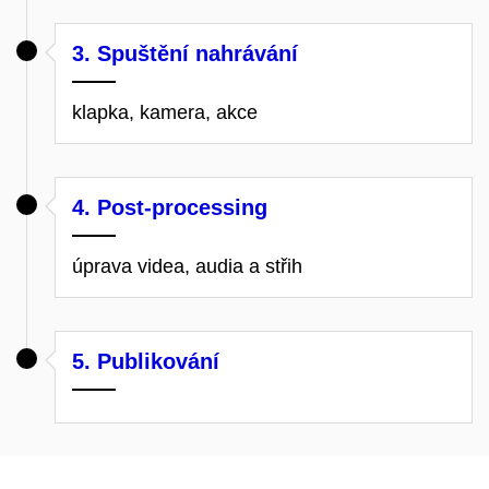
3. Spuštění nahrávání
klapka, kamera, akce
4. Post-processing
úprava videa, audia a střih
5. Publikování