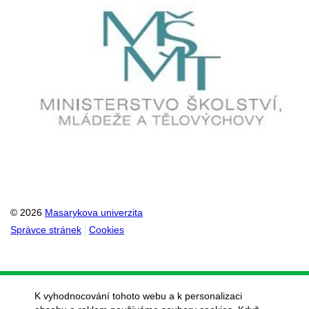
© 2026
Masarykova univerzita
Správce stránek
Cookies
K vyhodnocování tohoto webu a k personalizaci