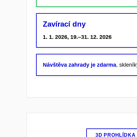
Zavírací dny
1. 1. 2026, 19.–31. 12. 2026
Návštěva zahrady je zdarma
, sklení
3D PROHLÍDKA