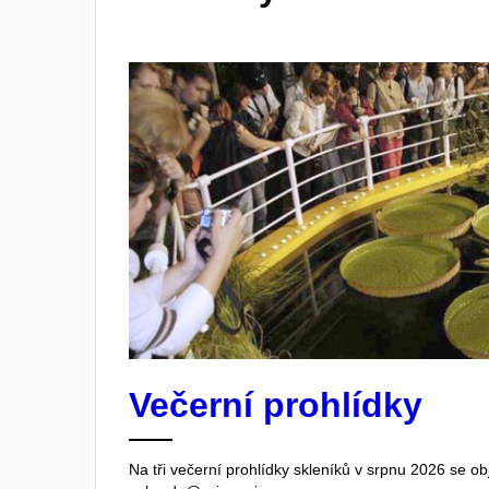
Večerní prohlídky
Na tři večerní prohlídky skleníků v srpnu 2026 se o