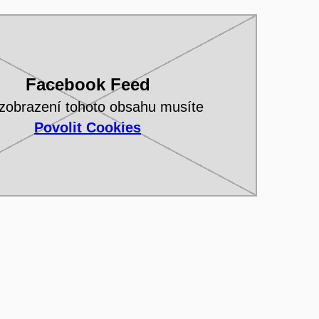
Facebook Feed
zobrazení tohoto obsahu musíte
Povolit Cookies