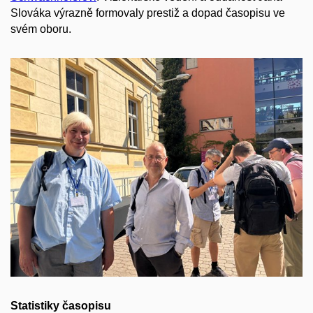
Slováka výrazně formovaly prestiž a dopad časopisu ve
svém oboru.
Statistiky časopisu