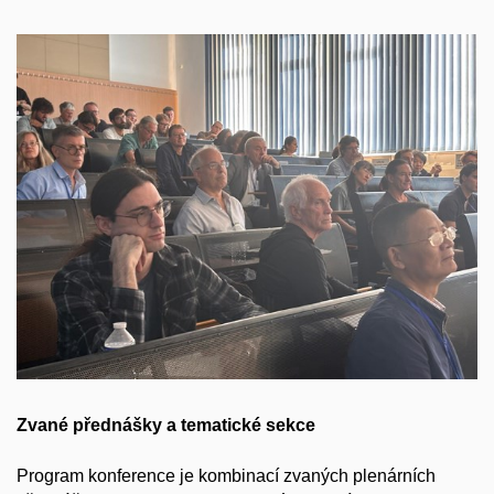
Zvané přednášky a tematické sekce
Program konference je kombinací zvaných plenárních