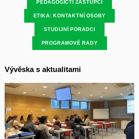
PEDAGOGIČTÍ ZÁSTUPCI
ETIKA: KONTAKTNÍ OSOBY
STUDIJNÍ PORADCI
PROGRAMOVÉ RADY
Vývěska s aktualitami