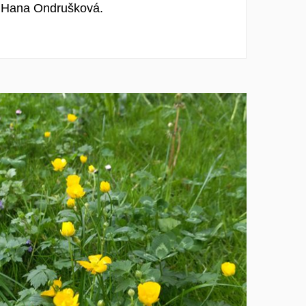
: Hana Ondrušková.