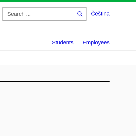
Čeština
Search
...
Students
Employees