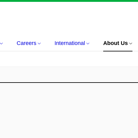
Careers
International
About Us