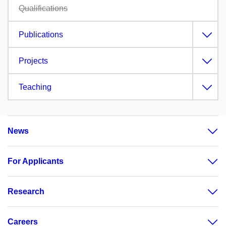
Qualifications
Publications
Projects
Teaching
News
For Applicants
Research
Careers