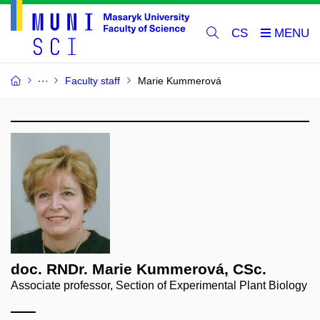
CS
Faculty staff
Marie Kummerová
doc. RNDr. Marie Kummerová, CSc.
Associate professor, Section of Experimental Plant Biology