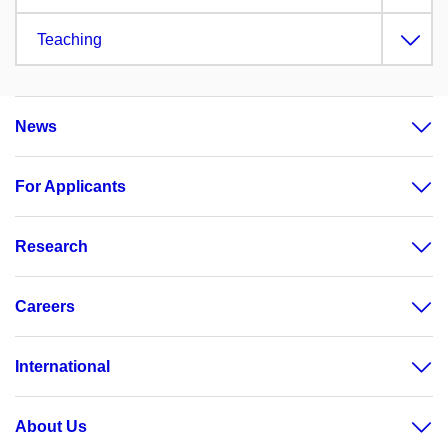
Teaching
News
For Applicants
Research
Careers
International
About Us