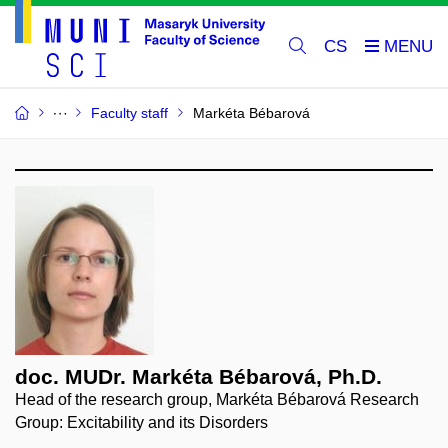
CS
Faculty staff
Markéta Bébarová
doc. MUDr. Markéta Bébarová, Ph.D.
Head of the research group, Markéta Bébarová Research
Group: Excitability and its Disorders