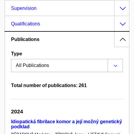
Supervision
Qualifications
Publications
Type
Total number of publications: 261
2024
Idiopatická fibrilace komor a její možný genetický
podklad