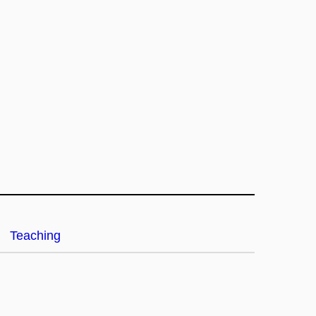
Teaching