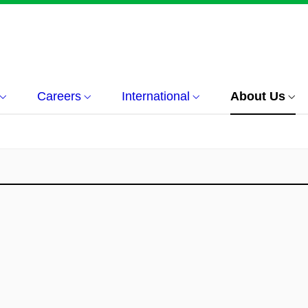
Careers
International
About Us