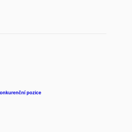
konkurenční pozice