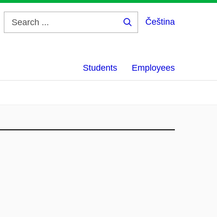
Čeština
Search
...
Students
Employees