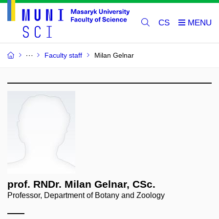
CS
Faculty staff
Milan Gelnar
prof. RNDr. Milan Gelnar, CSc.
Professor, Department of Botany and Zoology