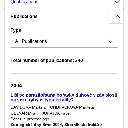
Qualifications
Publications
Type
Total number of publications: 340
2004
Liší se parazitofauna hořavky duhové v závislosti
na věku ryby či typu lokality?
DÁVIDOVÁ Martina
ONDRAČKOVÁ Markéta
GELNAR Milan
JURAJDA Pavel
Paper in proceedings
Zoologické dny Brno 2004, Sborník abstraktů z