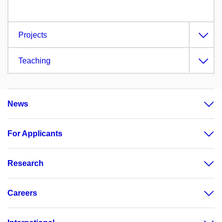
Projects
Teaching
News
For Applicants
Research
Careers