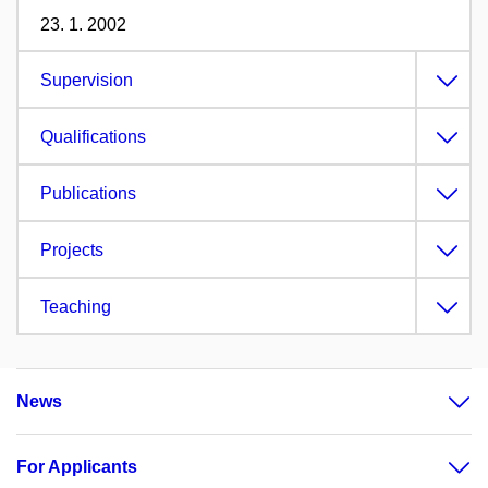
23. 1. 2002
Supervision
Qualifications
Publications
Projects
Teaching
News
For Applicants