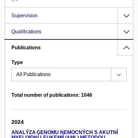
Supervision
Qualifications
Publications
Type
Total number of publications: 1046
2024
ANALÝZA GENOMU NEMOCNÝCH S AKUTNÍ
MYELOIDNÍ LEUKEMIÍ (AML) METODOU