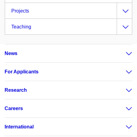
Projects
Teaching
News
For Applicants
Research
Careers
International