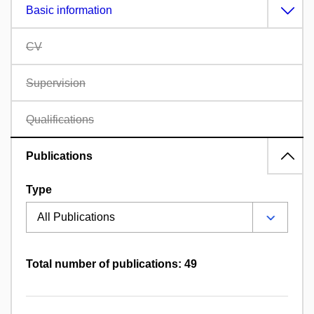
Basic information
CV
Supervision
Qualifications
Publications
Type
Total number of publications: 49