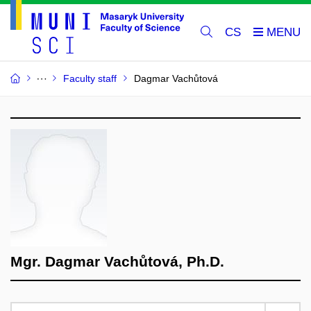
CS
Faculty staff
Dagmar Vachůtová
Mgr. Dagmar Vachůtová, Ph.D.