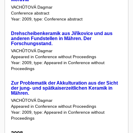
VACHŮTOVÁ Dagmar
Conference abstract
Year: 2009, type: Conference abstract
Drehscheibenkeramik aus Jiříkovice und aus
anderen Fundstellen in Mähren. Der
Forschungsstand.
VACHŮTOVÁ Dagmar
Appeared in Conference without Proceedings
Year: 2009, type: Appeared in Conference without
Proceedings
Zur Problematik der Akkulturation aus der Sicht
der jung- und spätkaiserzeitlichen Keramik in
Mähren.
VACHŮTOVÁ Dagmar
Appeared in Conference without Proceedings
Year: 2009, type: Appeared in Conference without
Proceedings