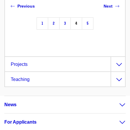
Previous
Next
1
2
3
4
5
Projects
Teaching
News
For Applicants