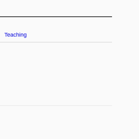
Teaching