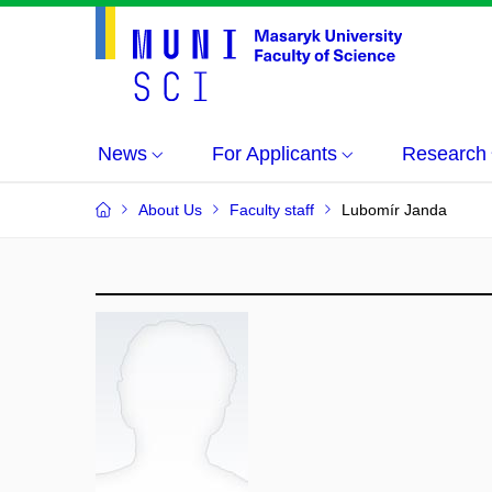
News
For Applicants
Research
About Us
Faculty staff
Lubomír Janda