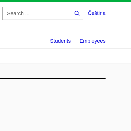
Čeština
Search
...
Students
Employees