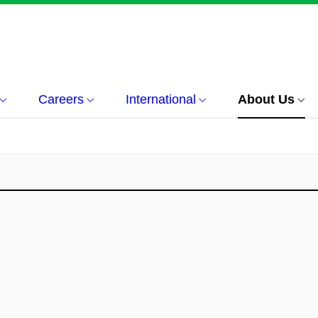
Careers
International
About Us