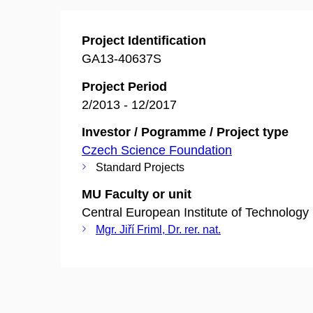
Project Identification
GA13-40637S
Project Period
2/2013 - 12/2017
Investor / Pogramme / Project type
Czech Science Foundation
Standard Projects
MU Faculty or unit
Central European Institute of Technology
Mgr. Jiří Friml, Dr. rer. nat.