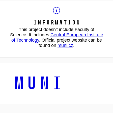
Information
This project doesn't include Faculty of
Science. It includes
Central European Institute
of Technology
. Official project website can be
found on
muni.cz
.