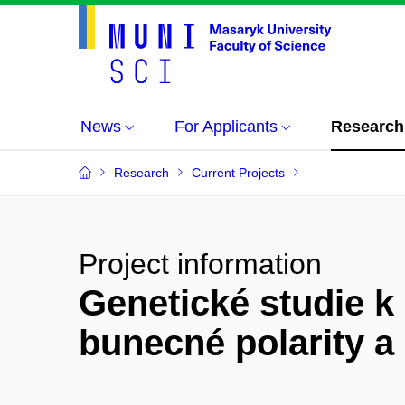
News
For Applicants
Research
Research
Current Projects
Project information
Genetické studie k
bunecné polarity a