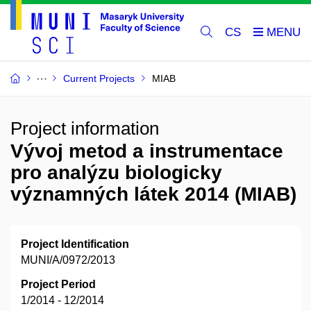
CS
Current Projects
MIAB
Project information
Vývoj metod a instrumentace
pro analýzu biologicky
významných látek 2014 (MIAB)
Project Identification
MUNI/A/0972/2013
Project Period
1/2014 - 12/2014