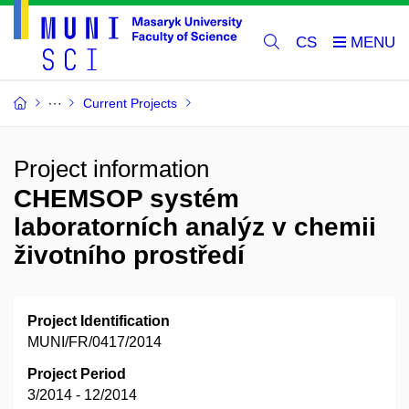
CS
Current Projects
Project information
CHEMSOP systém
laboratorních analýz v chemii
životního prostředí
Project Identification
MUNI/FR/0417/2014
Project Period
3/2014 - 12/2014