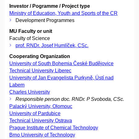
Investor / Pogramme / Project type
Ministry of Education, Youth and Sports of the CR
Development Programmes
MU Faculty or unit
Faculty of Science
prof. RNDr. Josef Humlíček, CSc.
Cooperating Organization
University of South Bohemia České Budějovice
Technical University Liberec
University of Jan Evangelista Purkyně, Ústí nad
Labem
Charles University
Responsible person doc. RNDr. P Svoboda, CSc.
Palacký University, Olomouc
University of Pardubice
Technical University Ostrava
Prague Institute of Chemical Technology
Brno University of Technology