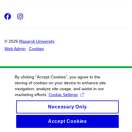
Facebook
Instagram
© 2026
Masaryk University
Web Admin
Cookies
By clicking “Accept Cookies”, you agree to the
storing of cookies on your device to enhance site
navigation, analyze site usage, and assist in our
marketing efforts.
Cookie Settings
Necessary Only
Accept Cookies