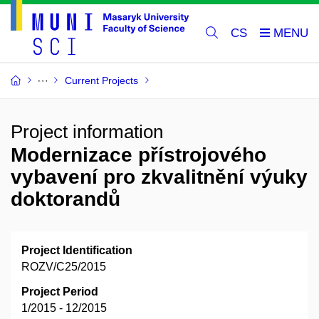
CS
Current Projects
Project information
Modernizace přístrojového
vybavení pro zkvalitnění výuky
doktorandů
Project Identification
ROZV/C25/2015
Project Period
1/2015 - 12/2015