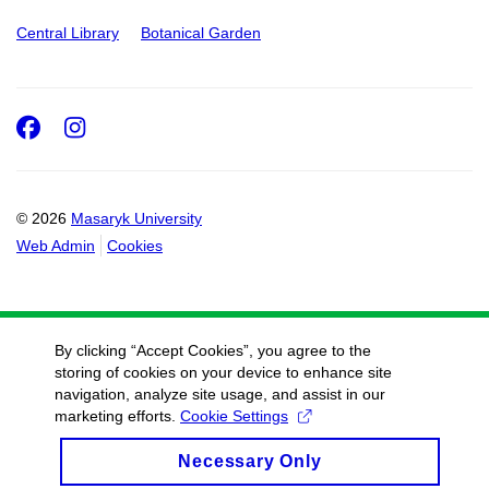
Central Library
Botanical Garden
Facebook
Instagram
© 2026
Masaryk University
Web Admin
Cookies
By clicking “Accept Cookies”, you agree to the
storing of cookies on your device to enhance site
navigation, analyze site usage, and assist in our
marketing efforts.
Cookie Settings
Necessary Only