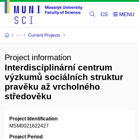
CS
Current Projects
Project information
Interdisciplinární centrum
výzkumů sociálních struktur
pravěku až vrcholného
středověku
Project Identification
MSM0021622427
Project Period