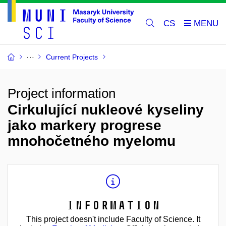
CS
Current Projects
Project information
Cirkulující nukleové kyseliny
jako markery progrese
mnohočetného myelomu
Information
This project doesn't include Faculty of Science. It