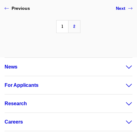
Previous
Next
1
2
News
For Applicants
Research
Careers