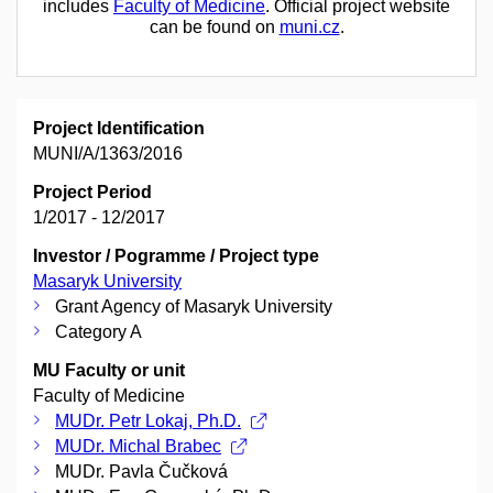
includes
Faculty of Medicine
. Official project website
can be found on
muni.cz
.
Project Identification
MUNI/A/1363/2016
Project Period
1/2017 - 12/2017
Investor / Pogramme / Project type
Masaryk University
Grant Agency of Masaryk University
Category A
MU Faculty or unit
Faculty of Medicine
MUDr. Petr Lokaj, Ph.D.
MUDr. Michal Brabec
MUDr. Pavla Čučková