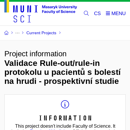
CS
Current Projects
Project information
Validace Rule-out/rule-in
protokolu u pacientů s bolestí
na hrudi - prospektivní studie
Information
This project doesn't include Faculty of Science. It