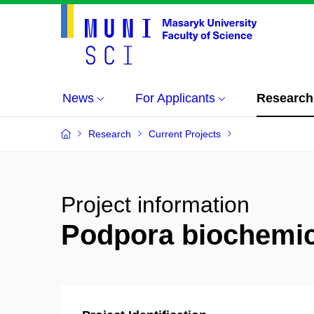
News
For Applicants
Research
Research
Current Projects
Project information
Podpora biochemic