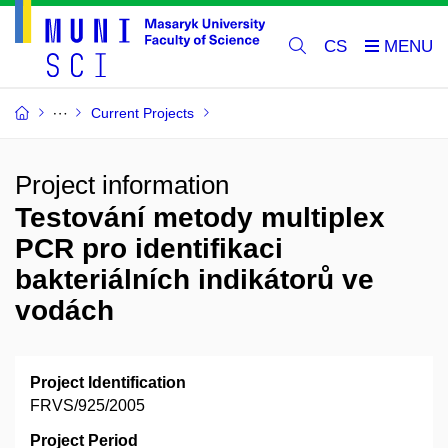
CS
Current Projects
Project information
Testování metody multiplex
PCR pro identifikaci
bakteriálních indikátorů ve
vodách
Project Identification
FRVS/925/2005
Project Period