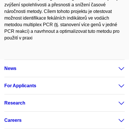
zvýšení spolehlivosti a přesnosti a snížení časové
náročnosti metody. Cílem tohoto projektu je otestovat
možnost identifikace fekálních indikátorů ve vodách
metodou multiplex PCR (tj. stanovení více genů v jedné
PCR reakci) a navrhnout a optimalizovat tuto metodu pro
použití v praxi
News
For Applicants
Research
Careers