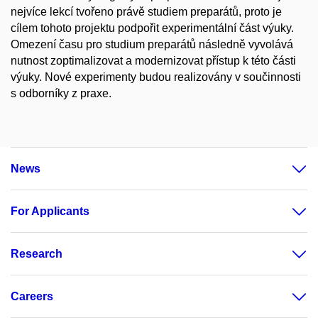
nejvíce lekcí tvořeno právě studiem preparátů, proto je
cílem tohoto projektu podpořit experimentální část výuky.
Omezení času pro studium preparátů následně vyvolává
nutnost zoptimalizovat a modernizovat přístup k této části
výuky. Nové experimenty budou realizovány v součinnosti
s odborníky z praxe.
News
For Applicants
Research
Careers