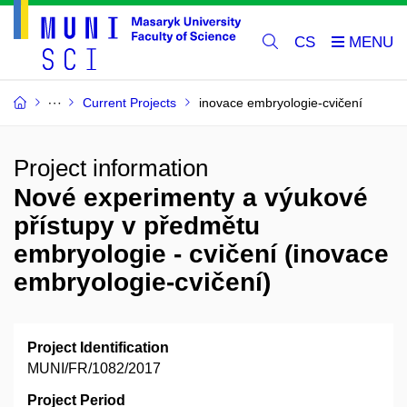
CS
Current Projects
inovace embryologie-cvičení
Project information
Nové experimenty a výukové
přístupy v předmětu
embryologie - cvičení (inovace
embryologie-cvičení)
Project Identification
MUNI/FR/1082/2017
Project Period