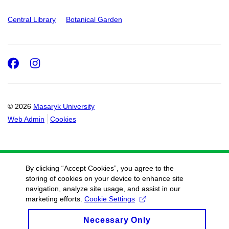
Central Library
Botanical Garden
Facebook
Instagram
© 2026
Masaryk University
Web Admin
Cookies
By clicking “Accept Cookies”, you agree to the
storing of cookies on your device to enhance site
navigation, analyze site usage, and assist in our
marketing efforts.
Cookie Settings
Necessary Only