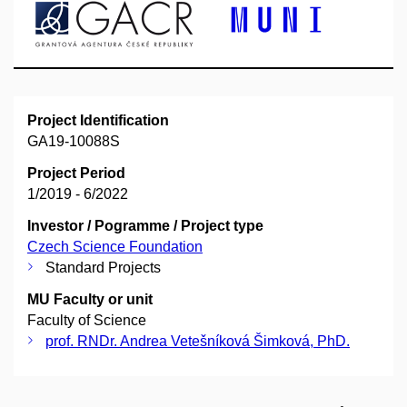
Project Identification
GA19-10088S
Project Period
1/2019 - 6/2022
Investor / Pogramme / Project type
Czech Science Foundation
Standard Projects
MU Faculty or unit
Faculty of Science
prof. RNDr. Andrea Vetešníková Šimková, PhD.